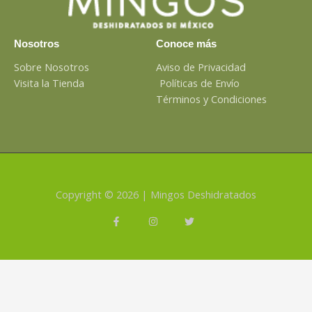
Nosotros
Conoce más
Sobre Nosotros
Aviso de Privacidad
Visita la Tienda
Políticas de Envío
Términos y Condiciones
Copyright © 2026 | Mingos Deshidratados