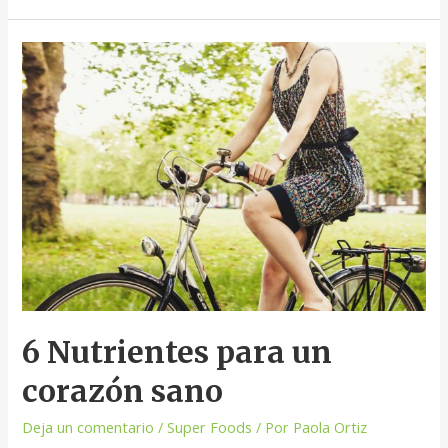
6 Nutrientes para un
corazón sano
Deja un comentario
/
Super Foods
/ Por
Paola Ortiz