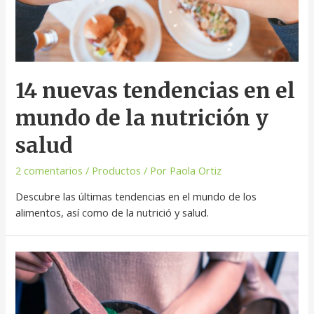
14 nuevas tendencias en el
mundo de la nutrición y
salud
2 comentarios
/
Productos
/ Por
Paola Ortiz
Descubre las últimas tendencias en el mundo de los
alimentos, así como de la nutrició y salud.