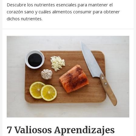
Descubre los nutrientes esenciales para mantener el
corazón sano y cuáles alimentos consumir para obtener
dichos nutrientes.
7 Valiosos Aprendizajes