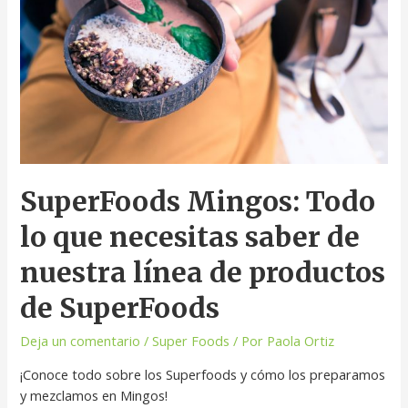
SuperFoods Mingos: Todo
lo que necesitas saber de
nuestra línea de productos
de SuperFoods
Deja un comentario
/
Super Foods
/ Por
Paola Ortiz
¡Conoce todo sobre los Superfoods y cómo los preparamos
y mezclamos en Mingos!