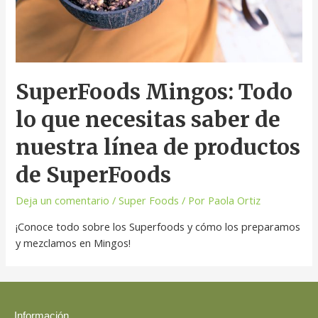
SuperFoods Mingos: Todo
lo que necesitas saber de
nuestra línea de productos
de SuperFoods
Deja un comentario
/
Super Foods
/ Por
Paola Ortiz
¡Conoce todo sobre los Superfoods y cómo los preparamos
y mezclamos en Mingos!
Información