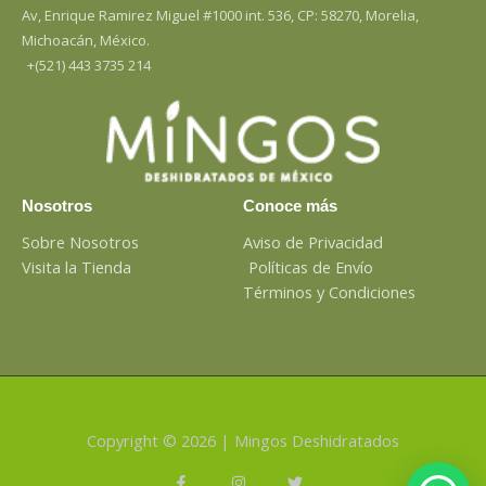
Av, Enrique Ramirez Miguel #1000 int. 536, CP: 58270, Morelia,
Michoacán, México.
+(521) 443 3735 214
Nosotros
Conoce más
Sobre Nosotros
Aviso de Privacidad
Visita la Tienda
Políticas de Envío
Términos y Condiciones
Copyright © 2026 | Mingos Deshidratados