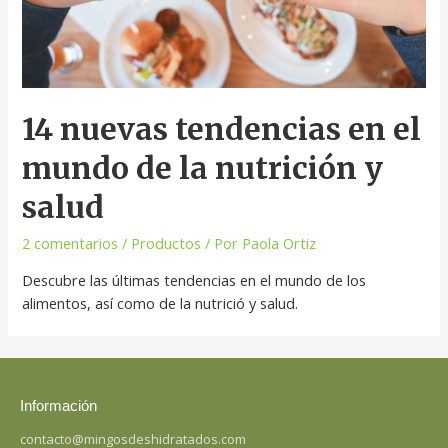
14 nuevas tendencias en el
mundo de la nutrición y
salud
2 comentarios
/
Productos
/ Por
Paola Ortiz
Descubre las últimas tendencias en el mundo de los
alimentos, así como de la nutrició y salud.
Información
contacto@mingosdeshidratados.com