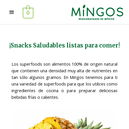
0
¡Snacks Saludables listas para comer!
Los superfoods son alimentos 100% de origen natural
que contienen una densidad muy alta de nutrientes en
tan sólo algunos gramos. En Mingos tenemos para ti
una variedad de superfoods para que los utilices como
ingredientes de cocina o para preparar deliciosas
bebidas frías o calientes.