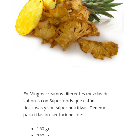
En Mingos creamos diferentes mezclas de
sabores con Superfoods que están
deliciosas y son súper nutritivas. Tenemos
para ti las presentaciones de:
150 gr.
250 gr.