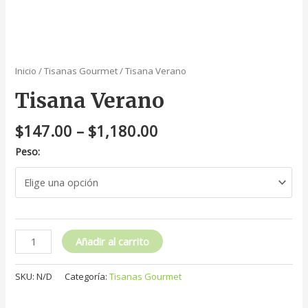
Inicio
/
Tisanas Gourmet
/ Tisana Verano
Tisana Verano
$
147.00
–
$
1,180.00
Peso:
Añadir al carrito
SKU:
N/D
Categoría:
Tisanas Gourmet