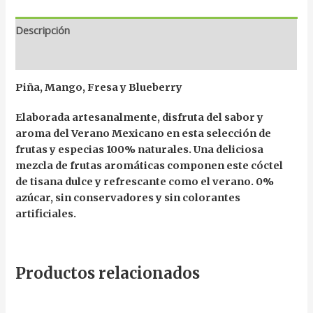
Descripción
Información adicional
Piña, Mango, Fresa y Blueberry
Elaborada artesanalmente, disfruta del sabor y
aroma del Verano Mexicano en esta selección de
frutas y especias 100% naturales. Una deliciosa
mezcla de frutas aromáticas componen este cóctel
de tisana dulce y refrescante como el verano. 0%
azúcar, sin conservadores y sin colorantes
artificiales.
Productos relacionados